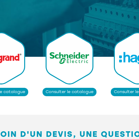
le catalogue
Consulter le catalogue
Consulter l
OIN D'UN DEVIS, UNE QUESTI