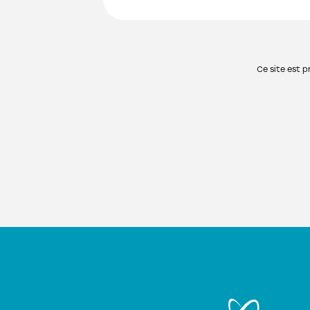
Ce site est 