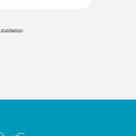
d'utilisation
.