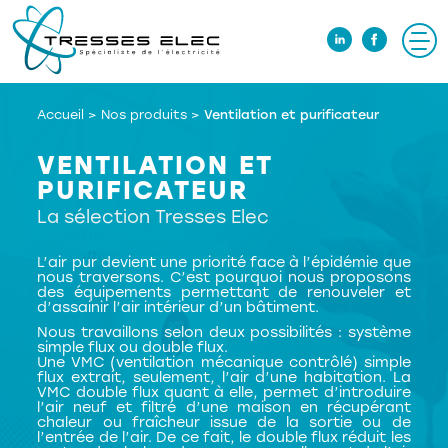
Accueil
>
Nos produits
>
Ventilation et purificateur
VENTILATION ET
PURIFICATEUR
La sélection Tresses Elec
L’air pur devient une priorité face à l’épidémie que
nous traversons. C’est pourquoi nous proposons
des équipements permettant de renouveler et
d’assainir l’air intérieur d’un bâtiment.
Nous travaillons selon deux possibilités : système
simple flux ou double flux.
Une VMC (ventilation mécanique contrôlé) simple
flux extrait, seulement, l’air d’une habitation. La
VMC double flux quant à elle, permet d’introduire
l’air neuf et filtré d’une maison en récupérant
chaleur ou fraîcheur issue de la sortie ou de
l’entrée de l’air. De ce fait, le double flux réduit les