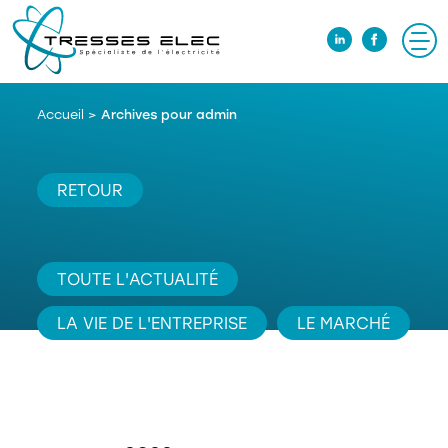
Accueil
>
Archives pour admin
RETOUR
TOUTE L'ACTUALITÉ
LA VIE DE L'ENTREPRISE
LE MARCHÉ